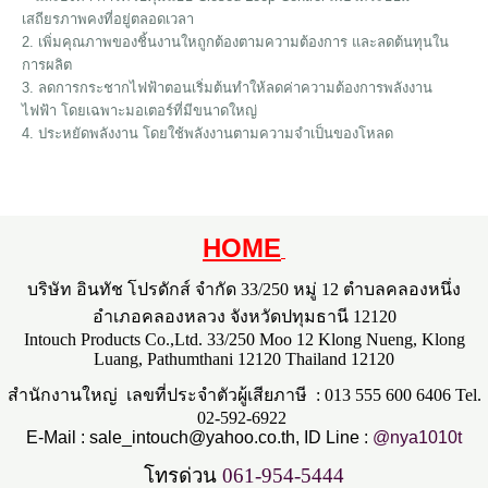
เสถียรภาพคงที่อยู่ตลอดเวลา
2. เพิ่มคุณภาพของชิ้นงานใหถูกต้องตามความต้องการ และลดต้นทุนใน
การผลิต
3. ลดการกระชากไฟฟ้าตอนเริ่มต้นทำให้ลดค่าความต้องการพลังงาน
ไฟฟ้า โดยเฉพาะมอเตอร์ที่มีขนาดใหญ่
4. ประหยัดพลังงาน โดยใช้พลังงานตามความจำเป็นของโหลด
HOME
บริษัท อินทัช โปรดักส์ จำกัด 33/250 หมู่ 12 ตำบลคลองหนึ่ง
อำเภอคลองหลวง จังหวัดปทุมธานี 12120
Intouch Products Co.,Ltd. 33/250 Moo 12 Klong Nueng, Klong
Luang, Pathumthani 12120 Thailand 12120
สำนักงานใหญ่ เลขที่ประจำตัวผู้เสียภาษี : 013 555 600 6406 Tel.
02-592-6922
E-Mail :
sale_intouch@yahoo.co.th
, ID Line :
@nya1010t
โทรด่วน
061-954-5444