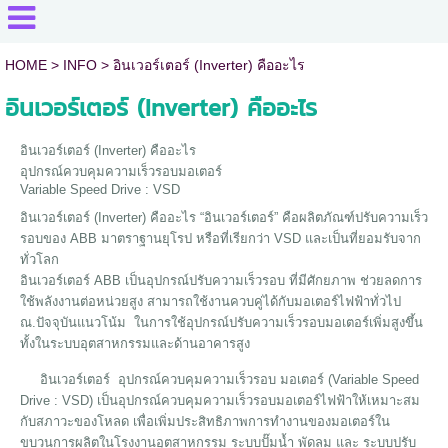
HOME
> INFO >
อินเวอร์เตอร์ (Inverter) คืออะไร
อินเวอร์เตอร์ (Inverter) คืออะไร
อินเวอร์เตอร์ (Inverter) คืออะไร
อุปกรณ์ควบคุมความเร็วรอบมอเตอร์
Variable Speed Drive : VSD
อินเวอร์เตอร์ (Inverter) คืออะไร “อินเวอร์เตอร์” คือผลิตภัณฑ์ปรับความเร็ว
รอบของ ABB มาตราฐานยุโรป หรือที่เรียกว่า VSD และเป็นที่ยอมรับจาก
ทั่วโลก
อินเวอร์เตอร์ ABB เป็นอุปกรณ์ปรับความเร็วรอบ ที่มีศักยภาพ ช่วยลดการ
ใช้พลังงานต่อหน่วยสูง สามารถใช้งานควบคู่ได้กับมอเตอร์ไฟฟ้าทั่วไป
ณ.ปัจจุบันแนวโน้ม ในการใช้อุปกรณ์ปรับความเร็วรอบมอเตอร์เพิ่มสูงขึ้น
ทั้งในระบบอุตสาหกรรมและด้านอาคารสูง
อินเวอร์เตอร์ อุปกรณ์ควบคุมความเร็วรอบ มอเตอร์ (Variable Speed
Drive : VSD) เป็นอุปกรณ์ควบคุมความเร็วรอบมอเตอร์ไฟฟ้าให้เหมาะสม
กับสภาวะของโหลด เพื่อเพิ่มประสิทธิภาพการทำงานของมอเตอร์ใน
ขบวนการผลิตในโรงงานอุตสาหกรรม ระบบปั๊มน้ำ พัดลม และ ระบบปรับ