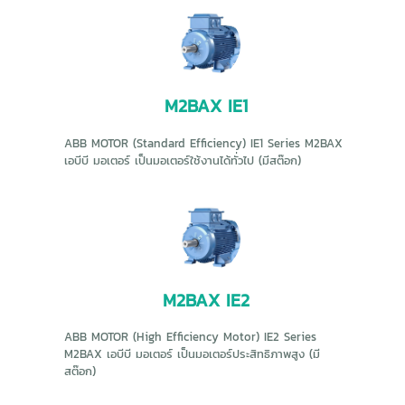
M2BAX IE1
ABB MOTOR (Standard Efficiency) IE1 Series M2BAX
เอบีบี มอเตอร์ เป็นมอเตอร์ใช้งานได้ทั่วไป (มีสต๊อก)
M2BAX IE2
ABB MOTOR (High Efficiency Motor) IE2 Series
M2BAX เอบีบี มอเตอร์ เป็นมอเตอร์ประสิทธิภาพสูง (มี
สต๊อก)