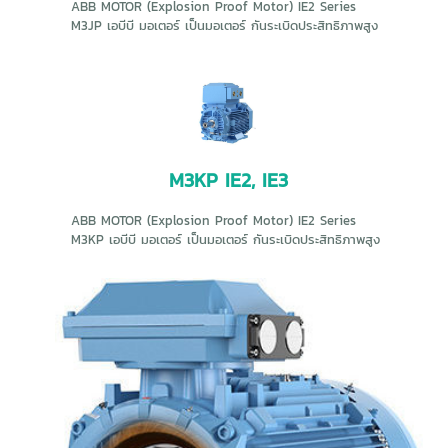
ABB MOTOR (Explosion Proof Motor) IE2 Series
M3JP เอบีบี มอเตอร์ เป็นมอเตอร์ กันระเบิดประสิทธิภาพสูง
M3KP IE2, IE3
ABB MOTOR (Explosion Proof Motor) IE2 Series
M3KP เอบีบี มอเตอร์ เป็นมอเตอร์ กันระเบิดประสิทธิภาพสูง