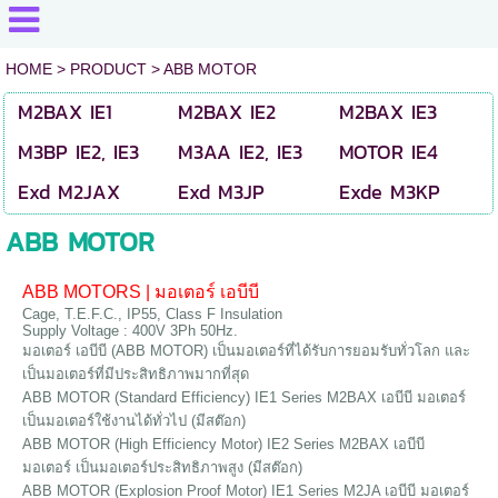
HOME
> PRODUCT >
ABB MOTOR
M2BAX IE1
M2BAX IE2
M2BAX IE3
M3BP IE2, IE3
M3AA IE2, IE3
MOTOR IE4
Exd M2JAX
Exd M3JP
Exde M3KP
ABB MOTOR
ABB MOTORS | มอเตอร์ เอบีบี
Cage, T.E.F.C., IP55, Class F Insulation
Supply Voltage : 400V 3Ph 50Hz.
มอเตอร์ เอบีบี (ABB MOTOR) เป็นมอเตอร์ที่ได้รับการยอมรับทั่วโลก และ
เป็นมอเตอร์ที่มีประสิทธิภาพมากที่สุด
ABB MOTOR (Standard Efficiency) IE1 Series M2BAX เอบีบี มอเตอร์
เป็นมอเตอร์ใช้งานได้ทั่วไป (มีสต๊อก)
ABB MOTOR (High Efficiency Motor) IE2 Series M2BAX เอบีบี
มอเตอร์ เป็นมอเตอร์ประสิทธิภาพสูง (มีสต๊อก)
ABB MOTOR (Explosion Proof Motor) IE1 Series M2JA เอบีบี มอเตอร์