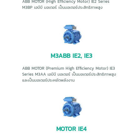
ABB MOTOR (High Efficiency Motor) IE2 Series
M3BP เอบีบี มอเตอร์ เป็นมอเตอร์ประสิทธิภาพสูง
M3ABB IE2, IE3
ABB MOTOR (Premium High Efficiency Motor) IE3
Series M3AA เอบีบี มอเตอร์ เป็นมอเตอร์ประสิทธิภาพสูง
และเป็นมอเตอร์ประหยัดพลังงาน
MOTOR IE4