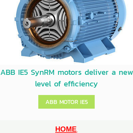
ABB IE5 SynRM motors deliver a new
level of efficiency
ABB MOTOR IE5
HOME