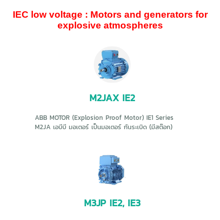
IEC low voltage : Motors and generators for
explosive atmospheres
M2JAX IE2
ABB MOTOR (Explosion Proof Motor) IE1 Series
M2JA เอบีบี มอเตอร์ เป็นมอเตอร์ กันระเบิด (มีสต๊อก)
M3JP IE2, IE3