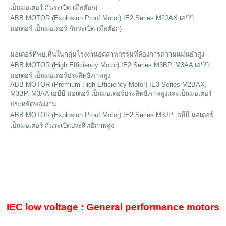
เป็นมอเตอร์ กันระเบิด (มีสต๊อก)
ABB MOTOR (Explosion Proof Motor) IE2 Series M2JAX เอบีบี
มอเตอร์ เป็นมอเตอร์ กันระเบิด (มีสต๊อก)
มอเตอร์ที่พบเห็นในกลุ่มโรงงานอุตสาหกรรมที่ต้องการความแม่นยำสูง
ABB MOTOR (High Efficiency Motor) IE2 Series M3BP, M3AA เอบีบี
มอเตอร์ เป็นมอเตอร์ประสิทธิภาพสูง
ABB MOTOR (Premium High Efficiency Motor) IE3 Series M2BAX,
M3BP, M3AA เอบีบี มอเตอร์ เป็นมอเตอร์ประสิทธิภาพสูงและเป็นมอเตอร์
ประหยัดพลังงาน
ABB MOTOR (Explosion Proof Motor) IE2 Series M3JP เอบีบี มอเตอร์
เป็นมอเตอร์ กันระเบิดประสิทธิภาพสูง
IEC low voltage : General performance motors