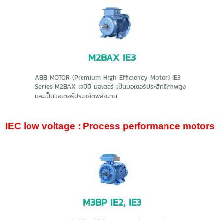
M2BAX IE3
ABB MOTOR (Premium High Efficiency Motor) IE3
Series M2BAX เอบีบี มอเตอร์ เป็นมอเตอร์ประสิทธิภาพสูง
และเป็นมอเตอร์ประหยัดพลังงาน
IEC low voltage : Process performance motors
M3BP IE2, IE3