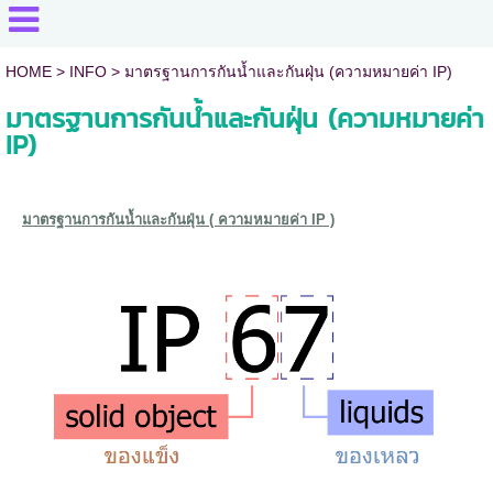
HOME
> INFO >
มาตรฐานการกันน้ำและกันฝุ่น (ความหมายค่า IP)
มาตรฐานการกันน้ำและกันฝุ่น (ความหมายค่า
IP)
มาตรฐานการกันน้ำและกันฝุ่น ( ความหมายค่า IP )