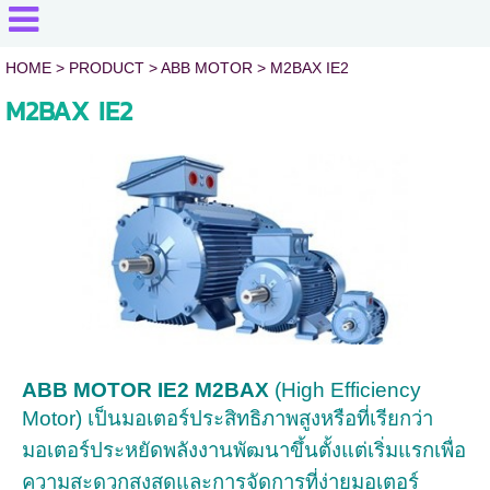
HOME
> PRODUCT >
ABB MOTOR
>
M2BAX IE2
M2BAX IE2
ABB MOTOR IE2 M2BAX
(High Efficiency
Motor) เป็นมอเตอร์ประสิทธิภาพสูงหรือที่เรียกว่า
มอเตอร์ประหยัดพลังงาน
พัฒนาขึ้นตั้งแต่เริ่มแรกเพื่อ
ความสะดวกสูงสุดและการจัดการที่ง่ายมอเตอร์