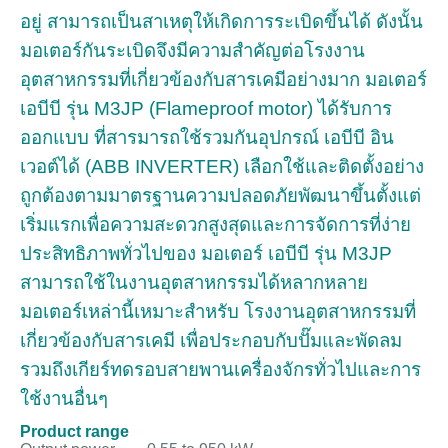
อยู่ สามารถเป็นสาเหตุให้เกิดการระเบิดขึ้นได้ ดังนั้น
มอเตอร์กันระเบิดจึงมีความสำคัญต่อโรงงาน
อุตสาหกรรมที่เกี่ยวข้องกับสารเคมีอย่างมาก มอเตอร์
เอบีบี รุ่น M3JP (
Flameproof motor
) ได้รับการ
ออกแบบ ที่สารมารถใช้รวมกันอุปกรณ์ เอบีบี อิน
เวอต์ได้ (ABB INVERTER) เลือกใช้และติดตั้งอย่าง
ถูกต้องตามมาตรฐานความปลอดภัย
พัฒนาขึ้นตั้งแต่
เริ่มแรกเพื่อความสะดวกสูงสุดและการจัดการที่ง่าย
ประสิทธิภาพทั่วไปของ มอเตอร์ เอบีบี รุ่น M3JP
สามารถใช้ในงานอุตสาหกรรมได้หลากหลาย
มอเตอร์เหล่านี้เหมาะสำหรับ โรงงานอุตสาหกรรมที่
เกี่ยวข้องกับสารเคมี เพื่อประกอบกับปั๊มและพัดลม
รวมถึงเกียร์ทดรอบสายพานเครื่องจักรทั่วไปและการ
ใช้งานอื่นๆ
Product range