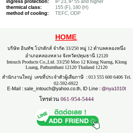
ingress protection:
IP 23, IP 55 and higher
thermical class:
155 (F), 180 (H)
method of cooling:
TEFC, ODP
HOME
บริษัท อินทัช โปรดักส์ จำกัด 33/250 หมู่ 12 ตำบลคลองหนึ่ง
อำเภอคลองหลวง จังหวัดปทุมธานี 12120
Intouch Products Co.,Ltd. 33/250 Moo 12 Klong Nueng, Klong
Luang, Pathumthani 12120 Thailand 12120
สำนักงานใหญ่ เลขที่ประจำตัวผู้เสียภาษี : 013 555 600 6406 Tel.
02-592-6922
E-Mail :
sale_intouch@yahoo.co.th
, ID Line :
@nya1010t
โทรด่วน
061-954-5444